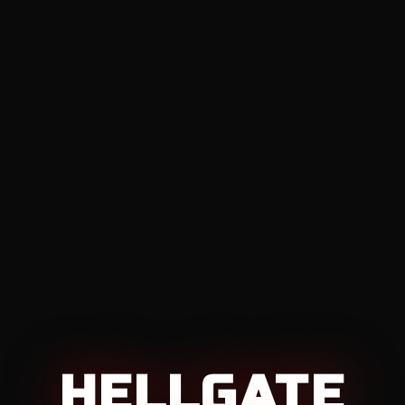
HELLGATE